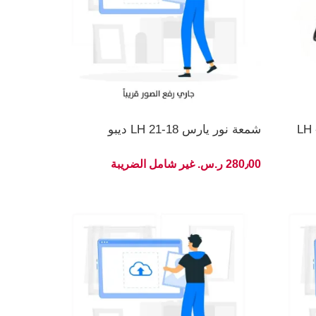
شمعة نور يارس LH 21-18 ديبو
280٫00 ر.س.‏ غير شامل الضريبة