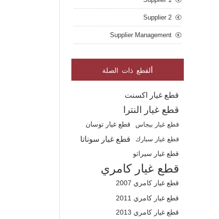
Supplier 2
Supplier Management
ا
لقطع ذات الصلة
قطع غيار اكسنت
قطع غيار النترا
قطع غيار بيجاس
قطع غيار توسان
قطع غيار سوناتا
قطع غيار سبارك
قطع غيار سيراتو
قطع غيار كامري
قطع غيار كامري 2007
قطع غيار كامري 2011
قطع غيار كامري 2013