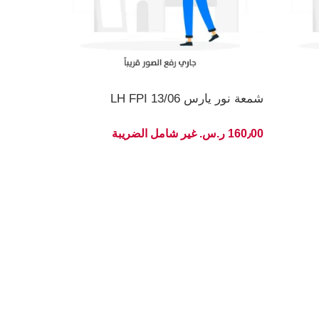
شمعة نور يارس 13/06 LH FPI
160٫00 ر.س.‏ غير شامل الضريبة