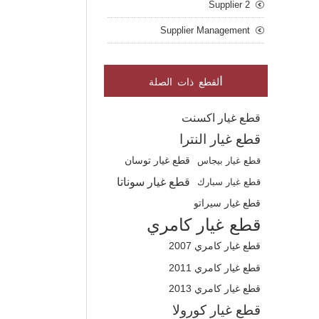
Supplier 2
Supplier Management
ا
لقطع ذات الصلة
قطع غيار اكسنت
قطع غيار النترا
قطع غيار بيجاس
قطع غيار توسان
قطع غيار سوناتا
قطع غيار سبارك
قطع غيار سيراتو
قطع غيار كامري
قطع غيار كامري 2007
قطع غيار كامري 2011
قطع غيار كامري 2013
قطع غيار كورولا