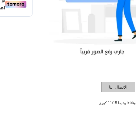
الاتصال بنا
بتيما 11/15 كوري