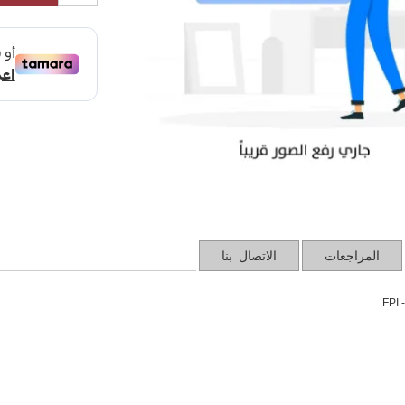
المراجعات
الاتصال بنا