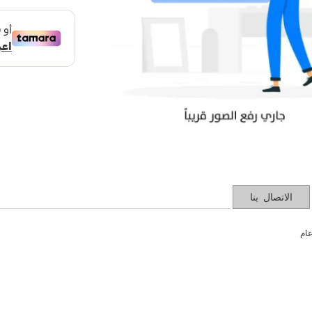
الاتصال بنا
ام