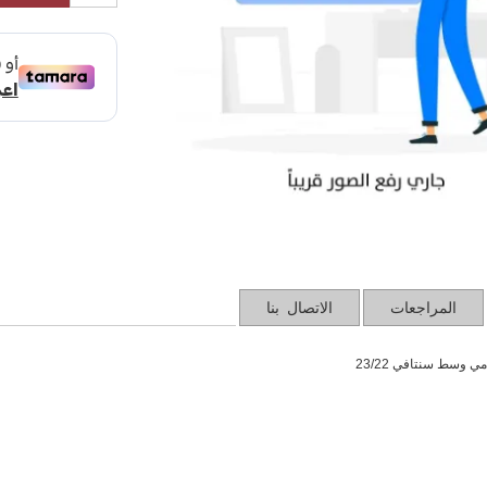
المراجعات
الاتصال بنا