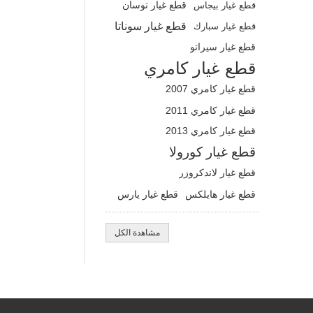
قطع غيار بيجاس
قطع غيار توسان
قطع غيار سوناتا
قطع غيار سبارك
قطع غيار سيراتو
قطع غيار كامري
قطع غيار كامري 2007
قطع غيار كامري 2011
قطع غيار كامري 2013
قطع غيار كورولا
قطع غيار لاندكروزر
قطع غيار هايلكس
قطع غيار يارس
مشاهدة الكل