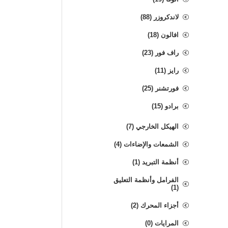
لاندكروزر (88)
افالون (18)
راف فور (23)
رايز (11)
فورتشنر (25)
برادو (15)
الهيكل الخارجي (7)
الشمعات والإضاءات (4)
أنظمة التبريد (1)
الفرامل وأنظمة التعليق
(1)
أجزاء المحرك (2)
المرايات (0)