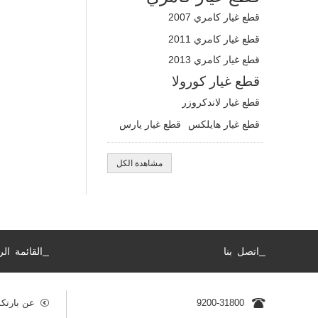
قطع غيار كامري 2007
قطع غيار كامري 2011
قطع غيار كامري 2013
قطع غيار كورولا
قطع غيار لاندكروزر
قطع غيار هايلكس
قطع غيار يارس
مشاهدة الكل
_
_
اتصل بنا
القائمة الر
9200-31800
عن بارتك