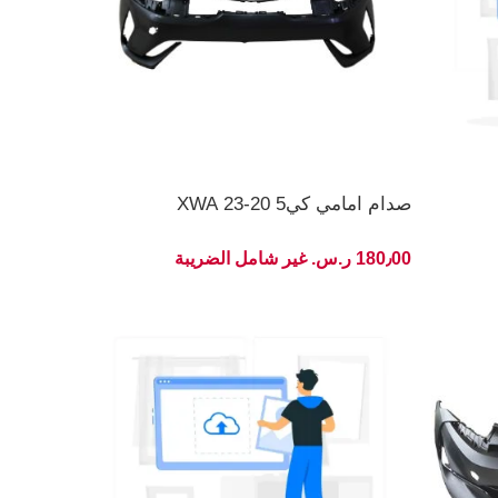
صدام امامي كي5 20-23 XWA
180٫00 ر.س.‏ غير شامل الضريبة