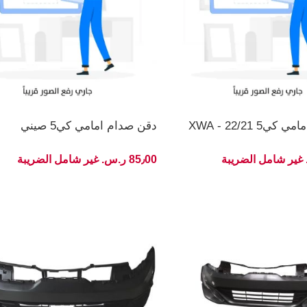
 22/21 - XWA
دقن صدام امامي كي5 صيني
85٫00 ر.س.‏ غير شامل الضريبة